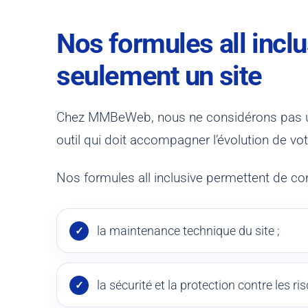
Nos formules all incl
seulement un site
Chez MMBeWeb, nous ne considérons pas un 
outil qui doit accompagner l’évolution de votr
Nos formules all inclusive permettent de com
la maintenance technique du site ;
la sécurité et la protection contre les ri