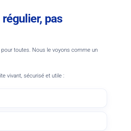
régulier, pas
s pour toutes. Nous le voyons comme un
 vivant, sécurisé et utile :