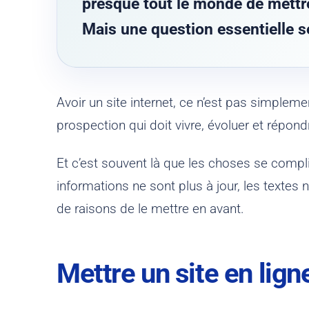
presque tout le monde de mettr
Mais une question essentielle s
Avoir un site internet, ce n’est pas simplem
prospection qui doit vivre, évoluer et répond
Et c’est souvent là que les choses se compli
informations ne sont plus à jour, les textes
de raisons de le mettre en avant.
Mettre un site en lign