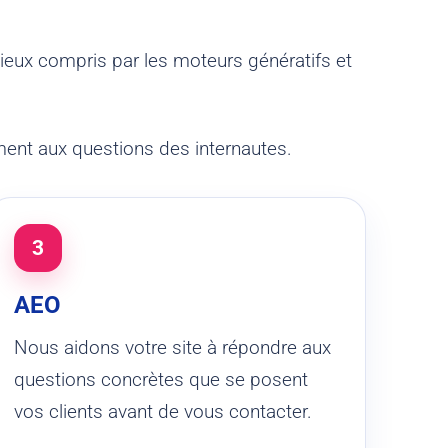
mieux compris par les moteurs génératifs et
ment aux questions des internautes.
3
AEO
Nous aidons votre site à répondre aux
questions concrètes que se posent
vos clients avant de vous contacter.