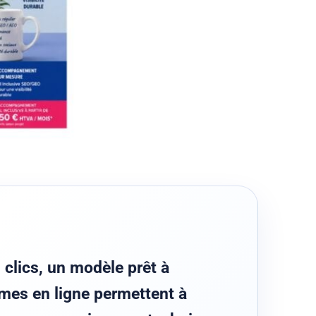
 clics, un modèle prêt à
rmes en ligne permettent à