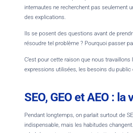
internautes ne recherchent pas seulement un
des explications.
Ils se posent des questions avant de prendre
résoudre tel problème ? Pourquoi passer pa
C’est pour cette raison que nous travaillons
expressions utilisées, les besoins du public 
SEO, GEO et AEO : la v
Pendant longtemps, on parlait surtout de SE
indispensable, mais les habitudes changent.