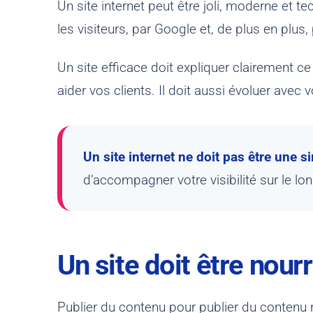
Un site internet peut être joli, moderne et t
les visiteurs, par Google et, de plus en plus, pa
Un site efficace doit expliquer clairement 
aider vos clients. Il doit aussi évoluer avec 
Un site internet ne doit pas être une s
d’accompagner votre visibilité sur le lo
Un site doit être nour
Publier du contenu pour publier du contenu n