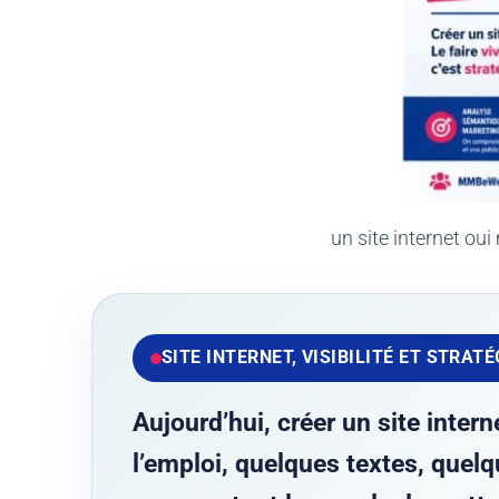
un site internet oui
SITE INTERNET, VISIBILITÉ ET STRATÉ
Aujourd’hui, créer un site inter
l’emploi, quelques textes, quelq