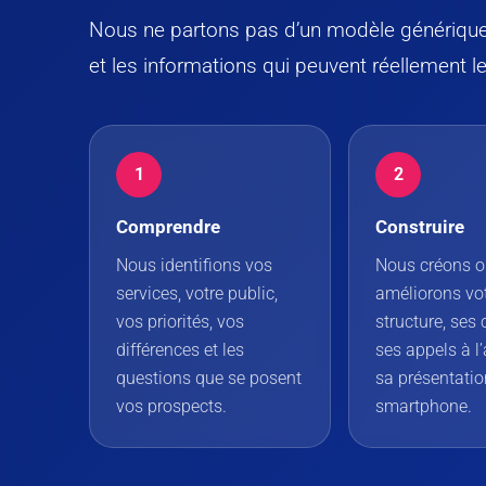
Nous ne partons pas d’un modèle générique
et les informations qui peuvent réellement le
1
2
Comprendre
Construire
Nous identifions vos
Nous créons 
services, votre public,
améliorons vot
vos priorités, vos
structure, ses
différences et les
ses appels à l’
questions que se posent
sa présentatio
vos prospects.
smartphone.