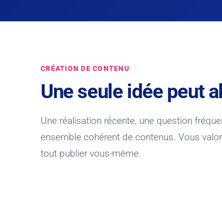
CRÉATION DE CONTENU
Une seule idée peut a
Une réalisation récente, une question fréquen
ensemble cohérent de contenus. Vous valori
tout publier vous-même.