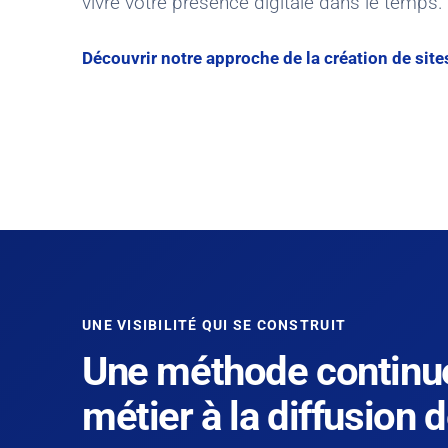
vivre votre présence digitale dans le temps.
Découvrir notre approche de la création de site
UNE VISIBILITÉ QUI SE CONSTRUIT
Une méthode continue
métier à la diffusion