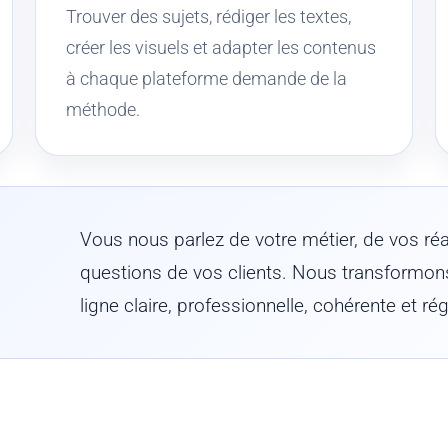
Trouver des sujets, rédiger les textes,
créer les visuels et adapter les contenus
à chaque plateforme demande de la
méthode.
Vous nous parlez de votre métier, de vos réa
questions de vos clients. Nous transformon
ligne claire, professionnelle, cohérente et r