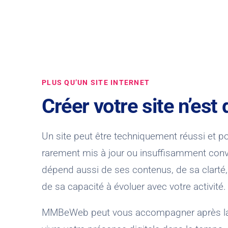
PLUS QU’UN SITE INTERNET
Créer votre site n’est 
Un site peut être techniquement réussi et pou
rarement mis à jour ou insuffisamment convai
dépend aussi de ses contenus, de sa clarté
de sa capacité à évoluer avec votre activité.
MMBeWeb peut vous accompagner après la mi