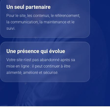
Un seul partenaire
Pour le site, les contenus, le référencement,
la communication, la maintenance et le
suivi.
Une présence qui évolue
Votre site n’est pas abandonné après sa
mise en ligne : il peut continuer à être
alimenté, amélioré et sécurisé.