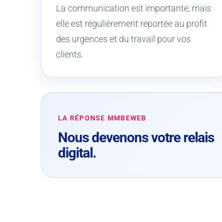
La communication est importante, mais
elle est régulièrement reportée au profit
des urgences et du travail pour vos
clients.
LA RÉPONSE MMBEWEB
Nous devenons votre relais
digital.