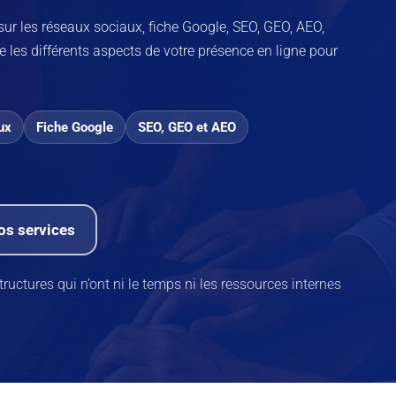
 sur les réseaux sociaux, fiche Google, SEO, GEO, AEO,
les différents aspects de votre présence en ligne pour
ux
Fiche Google
SEO, GEO et AEO
os services
ctures qui n’ont ni le temps ni les ressources internes