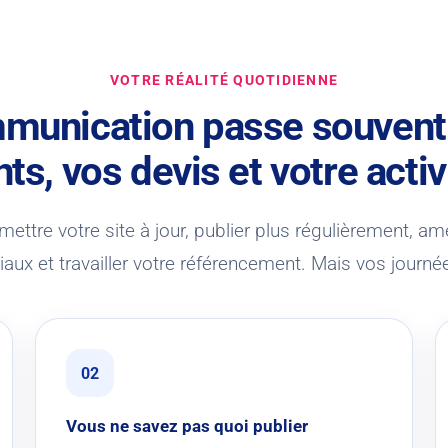
VOTRE RÉALITÉ QUOTIDIENNE
munication passe souvent
nts, vos devis et votre activ
mettre votre site à jour, publier plus régulièrement, am
aux et travailler votre référencement. Mais vos journé
02
Vous ne savez pas quoi publier