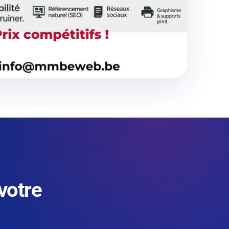
votre