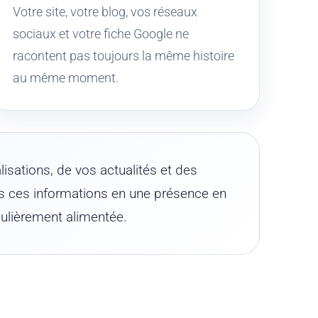
Votre site, votre blog, vos réseaux
sociaux et votre fiche Google ne
racontent pas toujours la même histoire
au même moment.
lisations, de vos actualités et des
s ces informations en une présence en
égulièrement alimentée.