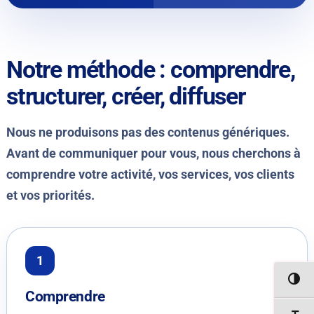
Notre méthode : comprendre,
structurer, créer, diffuser
Nous ne produisons pas des contenus génériques.
Avant de communiquer pour vous, nous cherchons à
comprendre votre activité, vos services, vos clients
et vos priorités.
PASSER
Comprendre