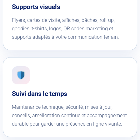
Supports visuels
Flyers, cartes de visite, affiches, bâches, roll-up,
goodies, t-shirts, logos, QR codes marketing et
supports adaptés à votre communication terrain.
Suivi dans le temps
Maintenance technique, sécurité, mises à jour,
conseils, amélioration continue et accompagnement
durable pour garder une présence en ligne vivante.