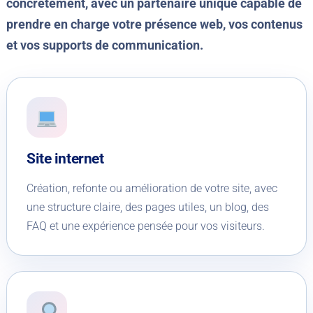
concrètement, avec un partenaire unique capable de
prendre en charge votre présence web, vos contenus
et vos supports de communication.
Site internet
Création, refonte ou amélioration de votre site, avec
une structure claire, des pages utiles, un blog, des
FAQ et une expérience pensée pour vos visiteurs.