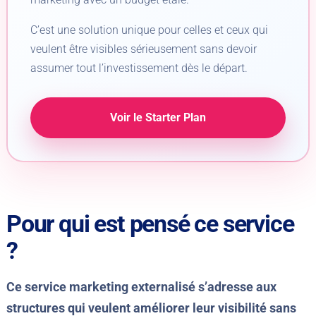
C’est une solution unique pour celles et ceux qui
veulent être visibles sérieusement sans devoir
assumer tout l’investissement dès le départ.
Voir le Starter Plan
Pour qui est pensé ce service
?
Ce service marketing externalisé s’adresse aux
structures qui veulent améliorer leur visibilité sans