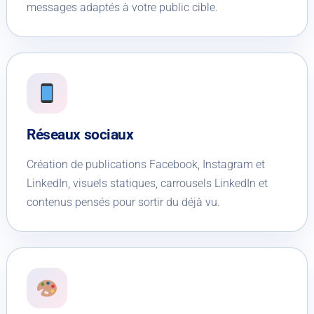
messages adaptés à votre public cible.
Réseaux sociaux
Création de publications Facebook, Instagram et
LinkedIn, visuels statiques, carrousels LinkedIn et
contenus pensés pour sortir du déjà vu.