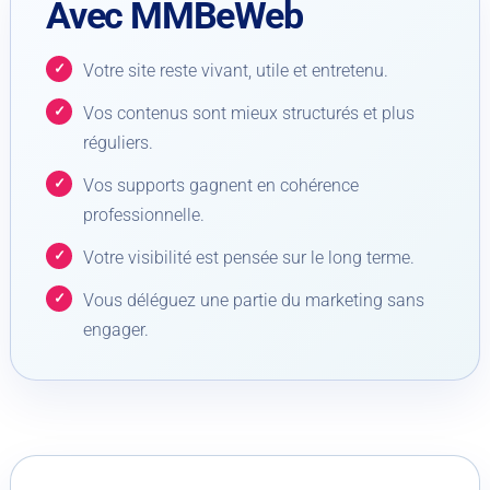
Avec MMBeWeb
Votre site reste vivant, utile et entretenu.
Vos contenus sont mieux structurés et plus
réguliers.
Vos supports gagnent en cohérence
professionnelle.
Votre visibilité est pensée sur le long terme.
Vous déléguez une partie du marketing sans
engager.