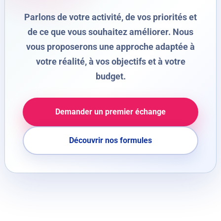
Parlons de votre activité, de vos priorités et
de ce que vous souhaitez améliorer. Nous
vous proposerons une approche adaptée à
votre réalité, à vos objectifs et à votre
budget.
Demander un premier échange
Découvrir nos formules