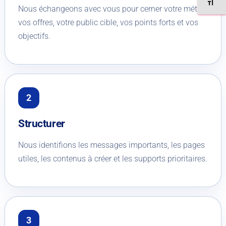
CHANGE
Nous échangeons avec vous pour cerner votre métier,
vos offres, votre public cible, vos points forts et vos
objectifs.
Structurer
Nous identifions les messages importants, les pages
utiles, les contenus à créer et les supports prioritaires.