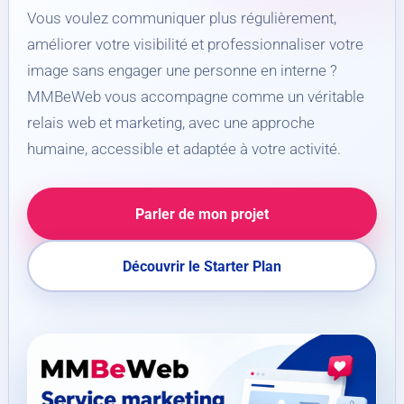
Vous voulez communiquer plus régulièrement,
améliorer votre visibilité et professionnaliser votre
image sans engager une personne en interne ?
MMBeWeb vous accompagne comme un véritable
relais web et marketing, avec une approche
humaine, accessible et adaptée à votre activité.
Parler de mon projet
Découvrir le Starter Plan