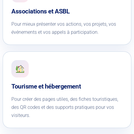
Associations et ASBL
Pour mieux présenter vos actions, vos projets, vos
événements et vos appels à participation.
Tourisme et hébergement
Pour créer des pages utiles, des fiches touristiques,
des QR codes et des supports pratiques pour vos
visiteurs.