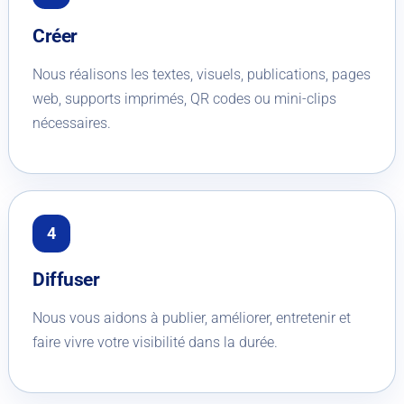
Créer
Nous réalisons les textes, visuels, publications, pages
web, supports imprimés, QR codes ou mini-clips
nécessaires.
Diffuser
Nous vous aidons à publier, améliorer, entretenir et
faire vivre votre visibilité dans la durée.