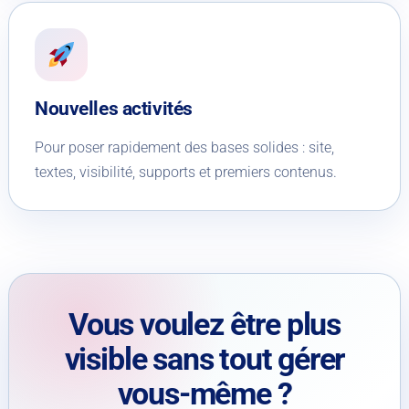
Nouvelles activités
Pour poser rapidement des bases solides : site,
textes, visibilité, supports et premiers contenus.
Vous voulez être plus
visible sans tout gérer
vous-même ?