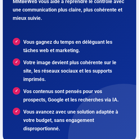
MMBeWeb vous aide à reprendre le contrôle avec
une communication plus claire, plus cohérente et
mieux suivie.
Vous gagnez du temps en déléguant les
tâches web et marketing.
Votre image devient plus cohérente sur le
site, les réseaux sociaux et les supports
imprimés.
Vos contenus sont pensés pour vos
prospects, Google et les recherches via IA.
Vous avancez avec une solution adaptée à
votre budget, sans engagement
disproportionné.