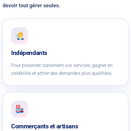
devoir tout gérer seules.
Indépendants
Pour présenter clairement vos services, gagner en
crédibilité et attirer des demandes plus qualifiées.
Commerçants et artisans