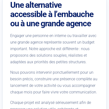
Une alternative
accessible à l’embauche
ou à une grande agence
Engager une personne en interne ou travailler avec
une grande agence représente souvent un budget
important. Notre approche est différente : nous
proposons des solutions souples, réalistes et
adaptées aux priorités des petites structures.
Nous pouvons intervenir ponctuellement pour un
besoin précis, construire une présence complète au
lancement de votre activité ou vous accompagner
chaque mois pour faire vivre votre communication.
Chaque projet est analysé sérieusement afin de