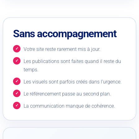
Sans accompagnement
Votre site reste rarement mis à jour.
Les publications sont faites quand il reste du
temps.
Les visuels sont parfois créés dans l’urgence.
Le référencement passe au second plan.
La communication manque de cohérence.