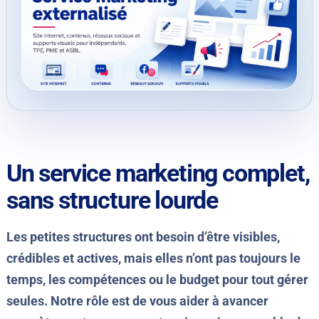
Un service marketing complet,
sans structure lourde
Les petites structures ont besoin d’être visibles,
crédibles et actives, mais elles n’ont pas toujours le
temps, les compétences ou le budget pour tout gérer
seules. Notre rôle est de vous aider à avancer