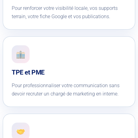
Pour renforcer votre visibilité locale, vos supports
terrain, votre fiche Google et vos publications.
TPE et PME
Pour professionnaliser votre communication sans
devoir recruter un chargé de marketing en interne.