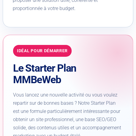
proposer une solution utile, cohérente et
proportionnée à votre budget.
IDÉAL POUR DÉMARRER
Le Starter Plan
MMBeWeb
Vous lancez une nouvelle activité ou vous voulez
repartir sur de bonnes bases ? Notre Starter Plan
est une formule particulièrement intéressante pour
obtenir un site professionnel, une base SEO/GEO
solide, des contenus utiles et un accompagnement
marketing avec un budget étalé.