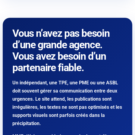
Vous n’avez pas besoin
d’une grande agence.
Vous avez besoin d’un
partenaire fiable.
Un indépendant, une TPE, une PME ou une ASBL
doit souvent gérer sa communication entre deux
urgences. Le site attend, les publications sont
irrégulières, les textes ne sont pas optimisés et les
supports visuels sont parfois créés dans la
précipitation.