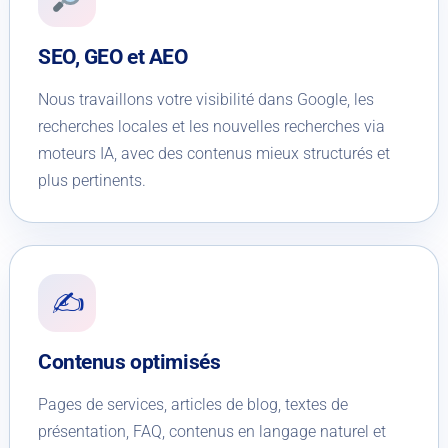
SEO, GEO et AEO
Nous travaillons votre visibilité dans Google, les
recherches locales et les nouvelles recherches via
moteurs IA, avec des contenus mieux structurés et
plus pertinents.
✍️
Contenus optimisés
Pages de services, articles de blog, textes de
présentation, FAQ, contenus en langage naturel et