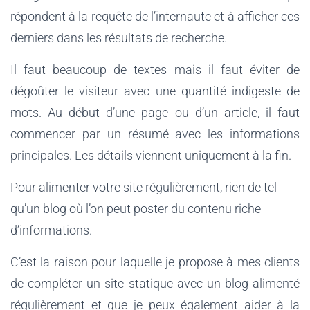
répondent à la requête de l’internaute et à afficher ces
derniers dans les résultats de recherche.
Il faut beaucoup de textes mais il faut éviter de
dégoûter le visiteur avec une quantité indigeste de
mots. Au début d’une page ou d’un article, il faut
commencer par un résumé avec les informations
principales. Les détails viennent uniquement à la fin.
Pour alimenter votre site régulièrement, rien de tel
qu’un blog où l’on peut poster du contenu riche
d’informations.
C’est la raison pour laquelle je propose à mes clients
de compléter un site statique avec un blog alimenté
régulièrement et que je peux également aider à la