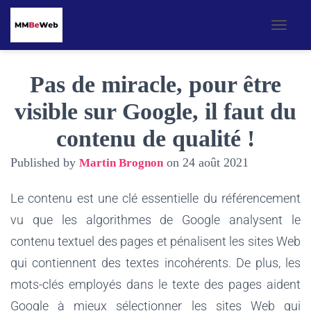
OUVR
Pas de miracle, pour être
visible sur Google, il faut du
contenu de qualité !
Published by
on
24 août 2021
Martin Brognon
Le contenu est une clé essentielle du référencement
vu que les algorithmes de Google analysent le
contenu textuel des pages et pénalisent les sites Web
qui contiennent des textes incohérents. De plus, les
mots-clés employés dans le texte des pages aident
Google à mieux sélectionner les sites Web qui