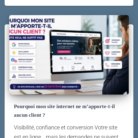
Pourquoi mon site internet ne m’apporte-t-il
aucun client ?
Visibilité, confiance et conversion Votre site
est en ligne… mais les demandes ne suivent