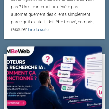
pas ? Un site internet ne génère pas
automatiquement des clients simplement
parce qu’il existe. Il doit être trouvé, compris,
rassurer
Lire la suite