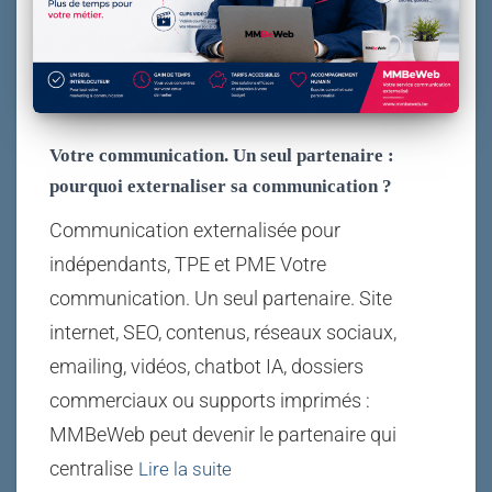
Votre communication. Un seul partenaire :
pourquoi externaliser sa communication ?
Communication externalisée pour
indépendants, TPE et PME Votre
communication. Un seul partenaire. Site
internet, SEO, contenus, réseaux sociaux,
emailing, vidéos, chatbot IA, dossiers
commerciaux ou supports imprimés :
MMBeWeb peut devenir le partenaire qui
centralise
Lire la suite