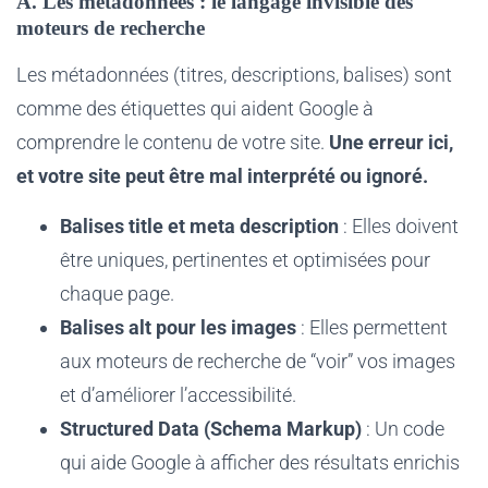
A. Les métadonnées : le langage invisible des
moteurs de recherche
Les métadonnées (titres, descriptions, balises) sont
comme des étiquettes qui aident Google à
comprendre le contenu de votre site.
Une erreur ici,
et votre site peut être mal interprété ou ignoré.
Balises title et meta description
: Elles doivent
être uniques, pertinentes et optimisées pour
chaque page.
Balises alt pour les images
: Elles permettent
aux moteurs de recherche de “voir” vos images
et d’améliorer l’accessibilité.
Structured Data (Schema Markup)
: Un code
qui aide Google à afficher des résultats enrichis