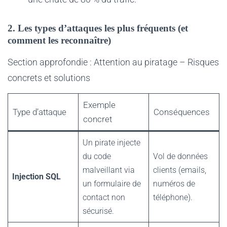
2. Les types d’attaques les plus fréquents (et
comment les reconnaître)
Section approfondie : Attention au piratage – Risques
concrets et solutions
Exemple
Type d’attaque
Conséquences
concret
Un pirate injecte
du code
Vol de données
malveillant via
clients (emails,
Injection SQL
un formulaire de
numéros de
contact non
téléphone).
sécurisé.