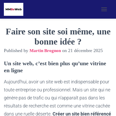
OUVR
Faire son site soi même, une
bonne idée ?
Published by
on
21 décembre 2025
Martin Brognon
Un site web, c’est bien plus qu’une vitrine
en ligne
Aujourd’hui, avoir un site web est indispensable pour
toute entreprise ou professionnel. Mais un site qui ne
génère pas de trafic ou qui n’apparaît pas dans les
résultats de recherche est comme une vitrine cachée
dans une ruelle déserte.
Créer un site bien référencé