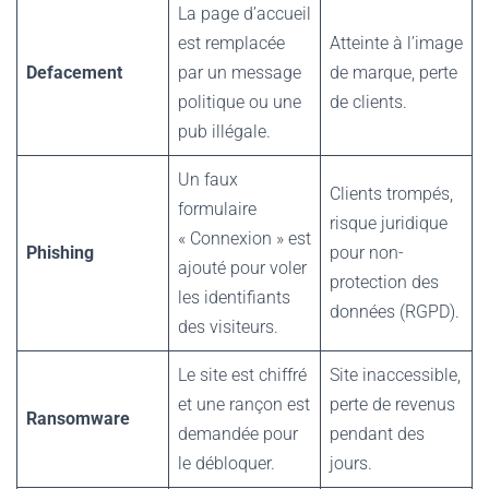
La page d’accueil
est remplacée
Atteinte à l’image
Defacement
par un message
de marque, perte
politique ou une
de clients.
pub illégale.
Un faux
Clients trompés,
formulaire
risque juridique
« Connexion » est
Phishing
pour non-
ajouté pour voler
protection des
les identifiants
données (RGPD).
des visiteurs.
Le site est chiffré
Site inaccessible,
et une rançon est
perte de revenus
Ransomware
demandée pour
pendant des
le débloquer.
jours.