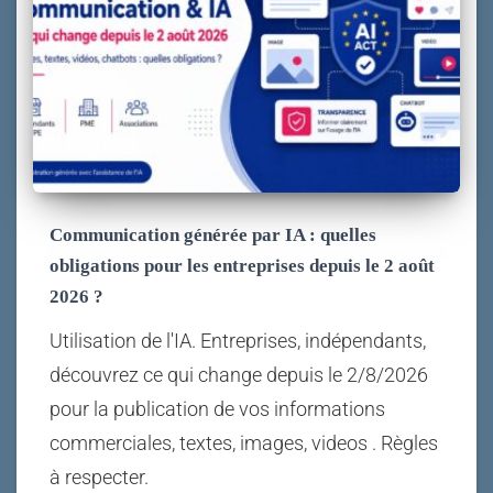
Communication générée par IA : quelles
obligations pour les entreprises depuis le 2 août
2026 ?
Utilisation de l'IA. Entreprises, indépendants,
découvrez ce qui change depuis le 2/8/2026
pour la publication de vos informations
commerciales, textes, images, videos . Règles
à respecter.