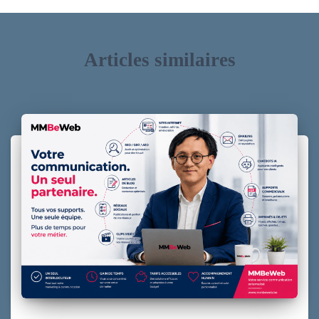
Articles similaires