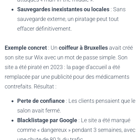
Sauvegardes inexistantes ou locales
: Sans
sauvegarde externe, un piratage peut tout
effacer définitivement.
Exemple concret
: Un
coiffeur à Bruxelles
avait créé
son site sur Wix avec un mot de passe simple. Son
site a été piraté en 2023 : la page d’accueil a été
remplacée par une publicité pour des médicaments
contrefaits. Résultat :
Perte de confiance
: Les clients pensaient que le
salon avait fermé.
Blacklistage par Google
: Le site a été marqué
comme « dangereux » pendant 3 semaines, avec
une chute de 80 % du trafic.