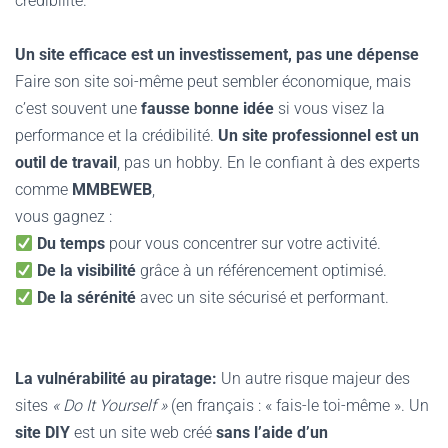
crédibilité.
Un site efficace est un investissement, pas une dépense
Faire son site soi-même peut sembler économique, mais
c’est souvent une
fausse bonne idée
si vous visez la
performance et la crédibilité.
Un site professionnel est un
outil de travail
, pas un hobby. En le confiant à des experts
comme
MMBEWEB
,
vous gagnez :
Du temps
pour vous concentrer sur votre activité.
De la visibilité
grâce à un référencement optimisé.
De la sérénité
avec un site sécurisé et performant.
La vulnérabilité au piratage:
Un autre risque majeur des
sites
« Do It Yourself »
(en français : « fais-le toi-même ». Un
site DIY
est un site web créé
sans l’aide d’un