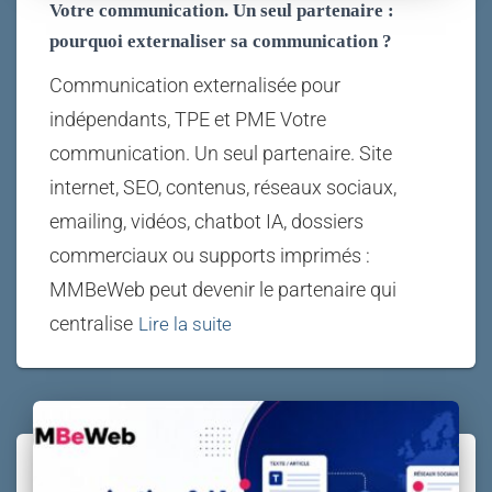
Votre communication. Un seul partenaire :
pourquoi externaliser sa communication ?
Communication externalisée pour
indépendants, TPE et PME Votre
communication. Un seul partenaire. Site
internet, SEO, contenus, réseaux sociaux,
emailing, vidéos, chatbot IA, dossiers
commerciaux ou supports imprimés :
MMBeWeb peut devenir le partenaire qui
centralise
Lire la suite