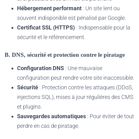
Hébergement performant
: Un site lent ou
souvent indisponible est pénalisé par Google.
Certificat SSL (HTTPS)
: Indispensable pour la
sécurité et le référencement.
B. DNS, sécurité et protection contre le piratage
Configuration DNS
: Une mauvaise
configuration peut rendre votre site inaccessible.
Sécurité
: Protection contre les attaques (DDoS,
injections SQL), mises à jour régulières des CMS
et plugins.
Sauvegardes automatiques
: Pour éviter de tout
perdre en cas de piratage.