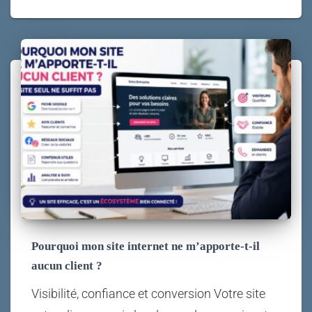
Pourquoi mon site internet ne m’apporte-t-il
aucun client ?
Visibilité, confiance et conversion Votre site