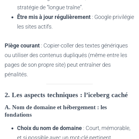
stratégie de “longue traîne”.
Être mis à jour régulièrement
: Google privilégie
les sites actifs.
Piège courant
: Copier-coller des textes génériques
ou utiliser des contenus dupliqués (même entre les
pages de son propre site) peut entraîner des
pénalités.
2. Les aspects techniques : l’iceberg caché
A. Nom de domaine et hébergement : les
fondations
Choix du nom de domaine
: Court, mémorable,
et si possible avec un mot-clé pertinent.