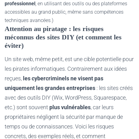
professionnel
, en utilisant des outils ou des plateformes
accessibles au grand public, même sans compétences
techniques avancées.)
Attention au piratage : les risques
méconnus des sites DIY (et comment les
éviter)
Un site web, même petit, est une cible potentielle pour
les pirates informatiques. Contrairement aux idées
reçues,
les cybercriminels ne visent pas
uniquement les grandes entreprises
: les sites créés
avec des outils DIY (Wix, WordPress, Squarespace,
etc.) sont souvent
plus vulnérables
, car leurs
propriétaires négligent la sécurité par manque de
temps ou de connaissances. Voici les risques
concrets, des exemples réels, et comment