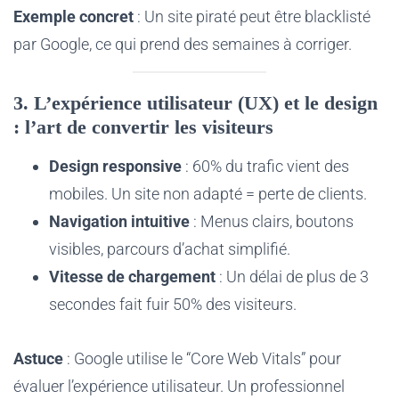
Exemple concret
: Un site piraté peut être blacklisté
par Google, ce qui prend des semaines à corriger.
3. L’expérience utilisateur (UX) et le design
: l’art de convertir les visiteurs
Design responsive
: 60% du trafic vient des
mobiles. Un site non adapté = perte de clients.
Navigation intuitive
: Menus clairs, boutons
visibles, parcours d’achat simplifié.
Vitesse de chargement
: Un délai de plus de 3
secondes fait fuir 50% des visiteurs.
Astuce
: Google utilise le “Core Web Vitals” pour
évaluer l’expérience utilisateur. Un professionnel