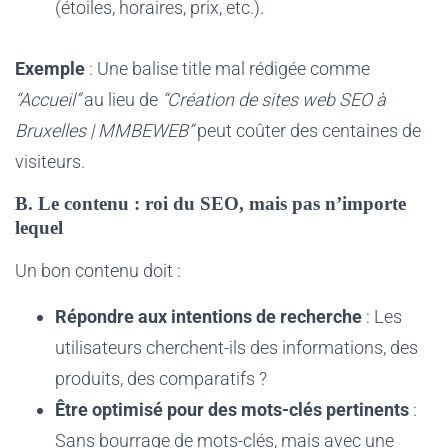
(étoiles, horaires, prix, etc.).
Exemple
: Une balise title mal rédigée comme
“Accueil”
au lieu de
“Création de sites web SEO à
Bruxelles | MMBEWEB”
peut coûter des centaines de
visiteurs.
B. Le contenu : roi du SEO, mais pas n’importe
lequel
Un bon contenu doit :
Répondre aux intentions de recherche
: Les
utilisateurs cherchent-ils des informations, des
produits, des comparatifs ?
Être optimisé pour des mots-clés pertinents
:
Sans bourrage de mots-clés, mais avec une