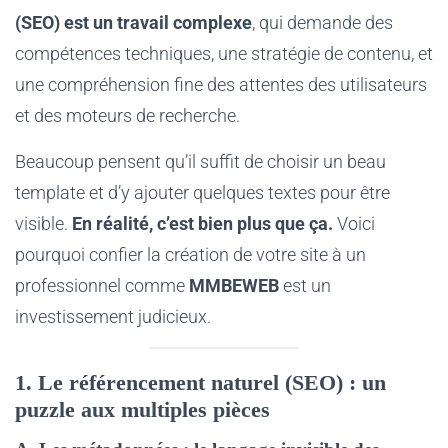
(SEO) est un travail complexe
, qui demande des
compétences techniques, une stratégie de contenu, et
une compréhension fine des attentes des utilisateurs
et des moteurs de recherche.
Beaucoup pensent qu’il suffit de choisir un beau
template et d’y ajouter quelques textes pour être
visible.
En réalité, c’est bien plus que ça.
Voici
pourquoi confier la création de votre site à un
professionnel comme
MMBEWEB
est un
investissement judicieux.
1. Le référencement naturel (SEO) : un
puzzle aux multiples pièces