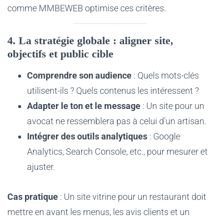
comme MMBEWEB optimise ces critères.
4. La stratégie globale : aligner site,
objectifs et public cible
Comprendre son audience
: Quels mots-clés
utilisent-ils ? Quels contenus les intéressent ?
Adapter le ton et le message
: Un site pour un
avocat ne ressemblera pas à celui d’un artisan.
Intégrer des outils analytiques
: Google
Analytics, Search Console, etc., pour mesurer et
ajuster.
Cas pratique
: Un site vitrine pour un restaurant doit
mettre en avant les menus, les avis clients et un