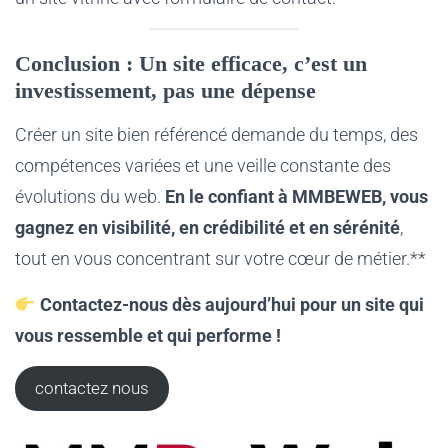
Conclusion : Un site efficace, c’est un
investissement, pas une dépense
Créer un site bien référencé demande du temps, des
compétences variées et une veille constante des
évolutions du web.
En le confiant à MMBEWEB, vous
gagnez en visibilité, en crédibilité et en sérénité
,
tout en vous concentrant sur votre cœur de métier.**
Contactez-nous dès aujourd’hui pour un site qui
vous ressemble et qui performe !
contactez nous