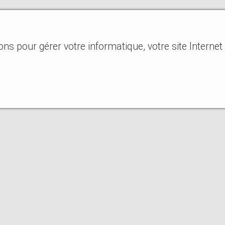
s pour gérer votre informatique, votre site Internet