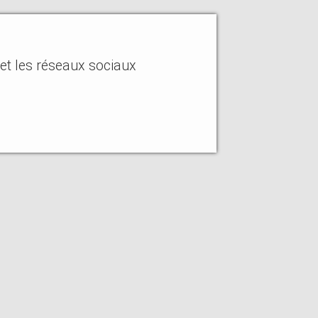
 et les réseaux sociaux